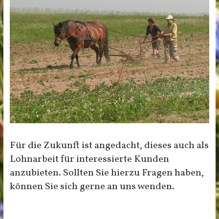
Für die Zukunft ist angedacht, dieses auch als
Lohnarbeit für interessierte Kunden
anzubieten. Sollten Sie hierzu Fragen haben,
können Sie sich gerne an uns wenden.