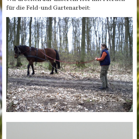
für die Feld-und Gartenarbeit: