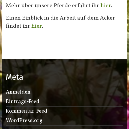
Mehr über unsere Pferde erfahrt ihr
hier
.
Einen Einblick in die Arbeit auf dem Acker
findet ihr
hier
.
Meta
Anmelden
Eintrags-Feed
Kommentar-Feed
WordPress.org