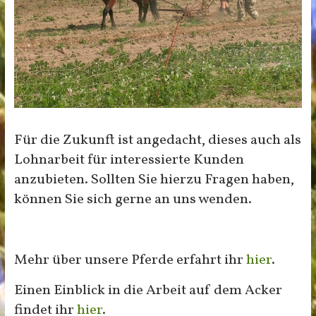
Für die Zukunft ist angedacht, dieses auch als
Lohnarbeit für interessierte Kunden
anzubieten. Sollten Sie hierzu Fragen haben,
können Sie sich gerne an uns wenden.
Mehr über unsere Pferde erfahrt ihr
hier
.
Einen Einblick in die Arbeit auf dem Acker
findet ihr
hier
.