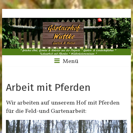
Menü
Arbeit mit Pferden
Wir arbeiten auf unserem Hof mit Pferden
für die Feld-und Gartenarbeit: