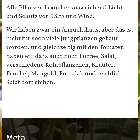
Alle Pflanzen brauchen ausreichend Licht
und Schutz vor Kälte und Wind.
Wir haben zwar ein Anzuchthaus, aber das ist
nicht für sooo viele Jungpflanzen gebaut
worden. und gleichzeitig mit den Tomaten
haben wir da ja auch noch Porree, Salat,
verschiedene Kohlpflänzchen, Kräuter,
Fenchel, Mangold, Portulak und reichlich
Salat dort stehen.
Meta