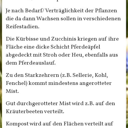
Je nach Bedarf/ Verträglichkeit der Pflanzen
die da dann Wachsen sollen in verschiedenen
Reifestadien.
Die Kürbisse und Zucchinis kriegen auf ihre
Fläche eine dicke Schicht Pferdeäpfel
abgedeckt mit Stroh oder Heu, ebenfalls aus
dem Pferdeauslauf.
Zu den Starkzehrern (z.B. Sellerie, Kohl,
Fenchel) kommt mindestens angerotteter
Mist.
Gut durchgerotteter Mist wird z.B. auf den
Kräuterbeeten verteilt.
Kompost wird auf den Flächen verteilt auf