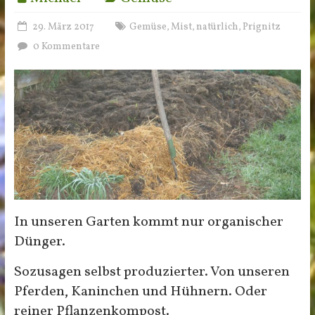
29. März 2017
Gemüse
Mist
natürlich
Prignitz
,
,
,
0 Kommentare
In unseren Garten kommt nur organischer
Dünger.
Sozusagen selbst produzierter. Von unseren
Pferden, Kaninchen und Hühnern. Oder
reiner Pflanzenkompost.