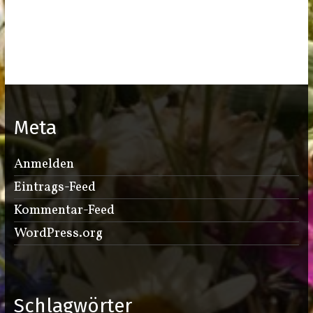
Meta
Anmelden
Eintrags-Feed
Kommentar-Feed
WordPress.org
Schlagwörter