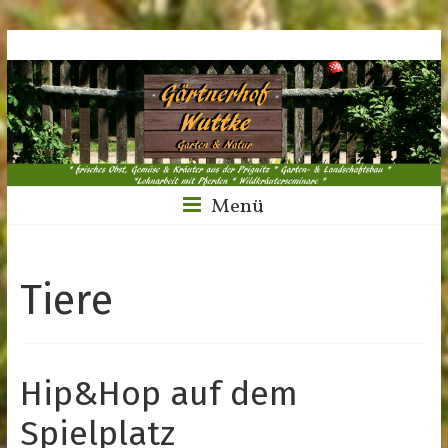
Menü
Tiere
Hip&Hop auf dem
Spielplatz