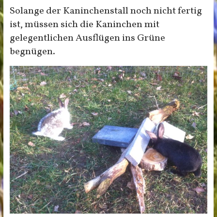
Solange der Kaninchenstall noch nicht fertig
ist, müssen sich die Kaninchen mit
gelegentlichen Ausflügen ins Grüne
begnügen.