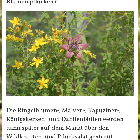
Blumen pflücken?
Die Ringelblumen-, Malven-, Kapuziner-,
Königskerzen- und Dahlienblüten werden
dann später auf dem Markt über den
Wildkräuter- und Pflücksalat gestreut.