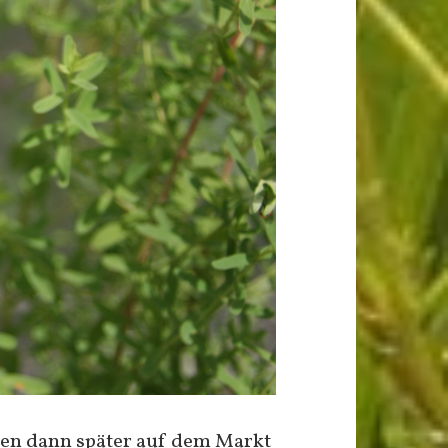
den dann später auf dem Markt