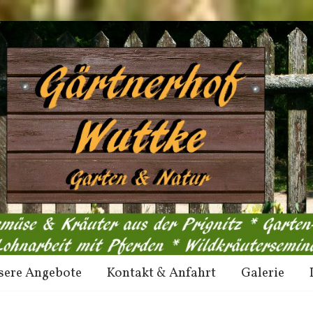
sere Angebote
Kontakt & Anfahrt
Galerie