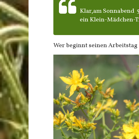
Klar,am Sonnabend 5.3
ein Klein-Mädchen-
Wer beginnt seinen Arbeitstag