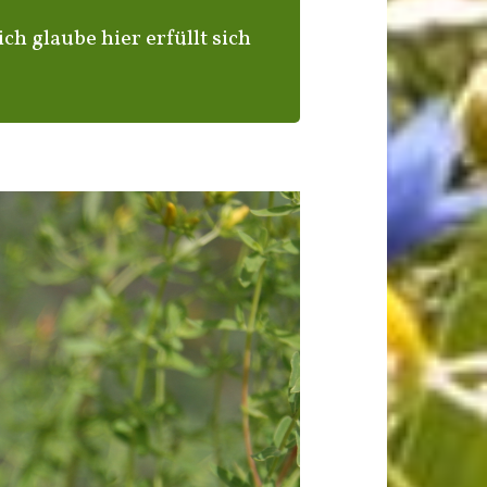
ch glaube hier erfüllt sich