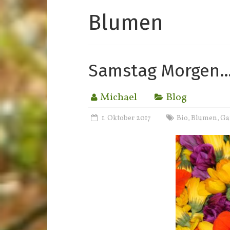
Blumen
Samstag Morgen
Michael
Blog
1. Oktober 2017
Bio
Blumen
Ga
,
,