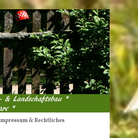
Impressum & Rechtliches