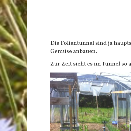
Die Folientunnel sind ja haupt
Gemüse anbauen.
Zur Zeit sieht es im Tunnel so 