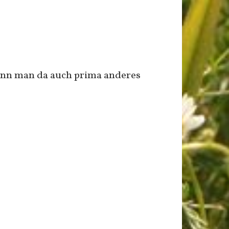
 kann man da auch prima anderes