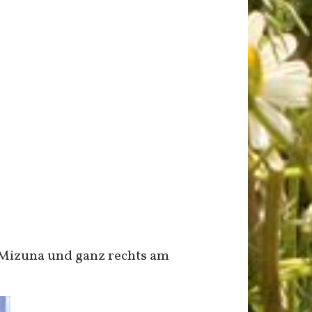
d Mizuna und ganz rechts am