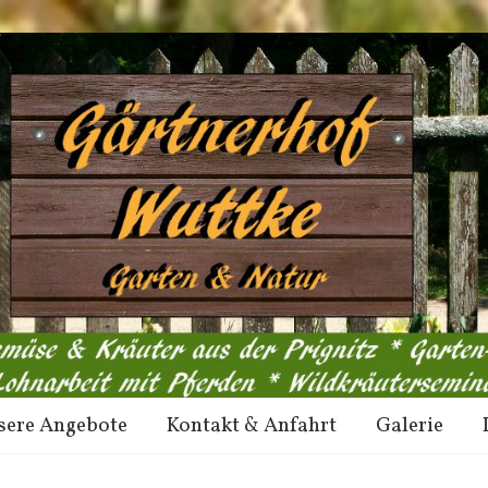
sere Angebote
Kontakt & Anfahrt
Galerie