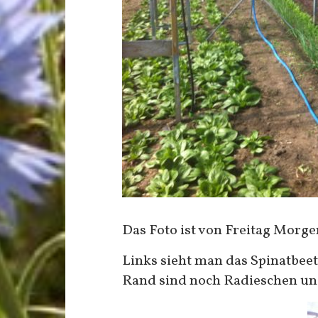
Das Foto ist von Freitag Morge
Links sieht man das Spinatbee
Rand sind noch Radieschen und