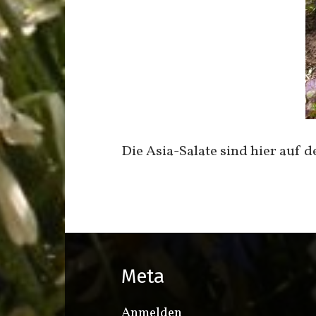
Die Asia-Salate sind hier auf
Meta
Anmelden