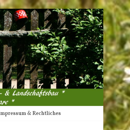
Impressum & Rechtliches