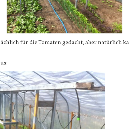
sächlich für die Tomaten gedacht, aber natürlich
aus: