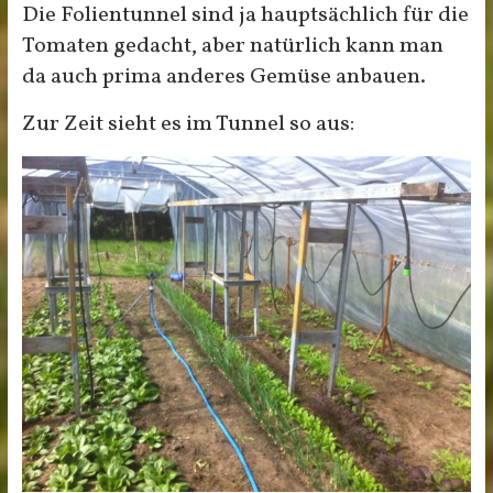
Die Folientunnel sind ja hauptsächlich für die
Tomaten gedacht, aber natürlich kann man
da auch prima anderes Gemüse anbauen.
Zur Zeit sieht es im Tunnel so aus: