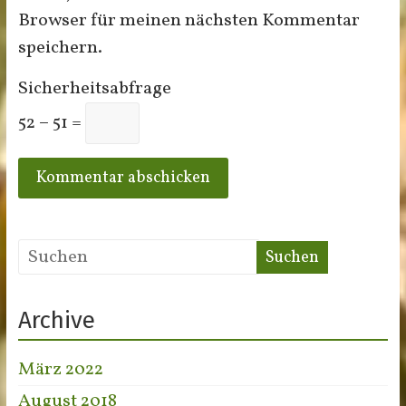
Browser für meinen nächsten Kommentar
speichern.
Sicherheitsabfrage
52 − 51 =
Archive
März 2022
August 2018