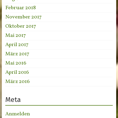
Februar 2018
November 2017
Oktober 2017
Mai 2017
April 2017
März 2017
Mai 2016
April 2016
März 2016
Meta
Anmelden