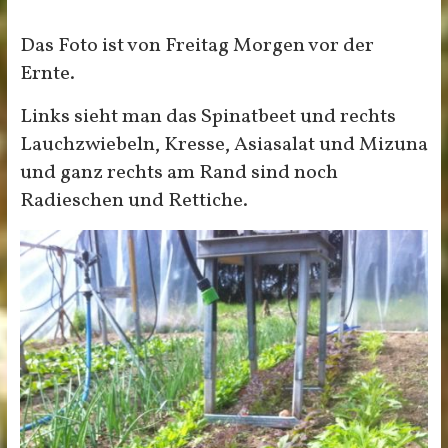
Das Foto ist von Freitag Morgen vor der
Ernte.
Links sieht man das Spinatbeet und rechts
Lauchzwiebeln, Kresse, Asiasalat und Mizuna
und ganz rechts am Rand sind noch
Radieschen und Rettiche.