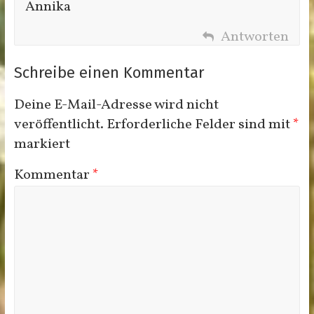
Annika
Antworten
Schreibe einen Kommentar
Deine E-Mail-Adresse wird nicht
veröffentlicht.
Erforderliche Felder sind mit
*
markiert
Kommentar
*