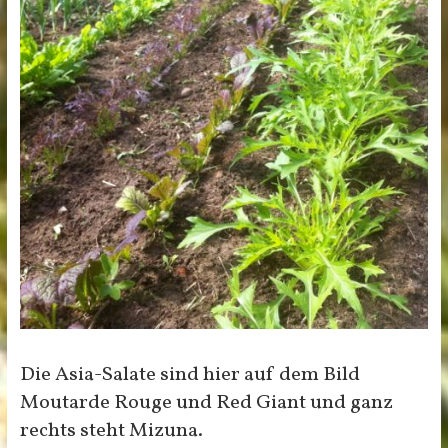
Die Asia-Salate sind hier auf dem Bild
Moutarde Rouge und Red Giant und ganz
rechts steht Mizuna.