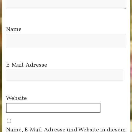
Name
E-Mail-Adresse
Website
Name, E-Mail-Adresse und Website in diesem