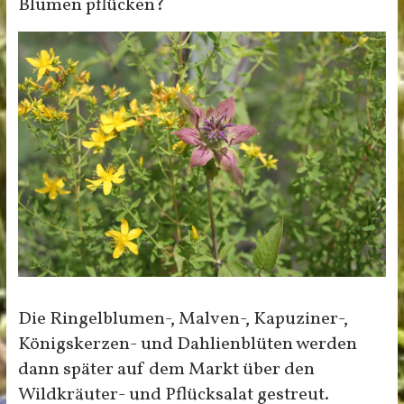
Blumen pflücken?
Die Ringelblumen-, Malven-, Kapuziner-,
Königskerzen- und Dahlienblüten werden
dann später auf dem Markt über den
Wildkräuter- und Pflücksalat gestreut.