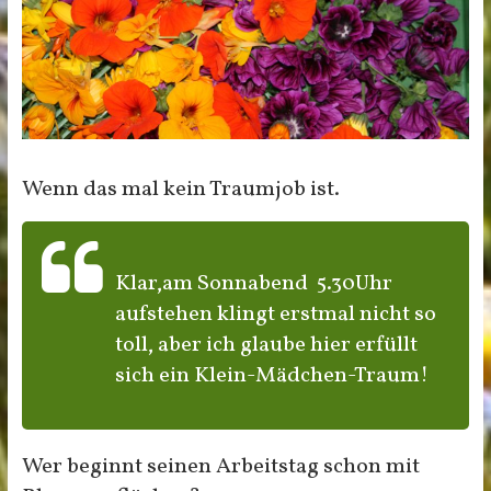
Wenn das mal kein Traumjob ist.
Klar,am Sonnabend 5.30Uhr
aufstehen klingt erstmal nicht so
toll, aber ich glaube hier erfüllt
sich ein Klein-Mädchen-Traum!
Wer beginnt seinen Arbeitstag schon mit