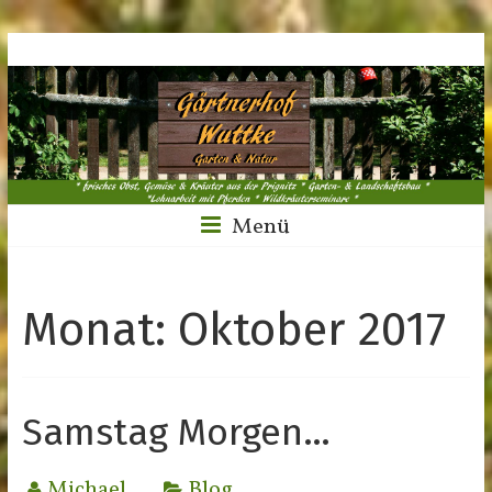
Menü
Monat:
Oktober 2017
Samstag Morgen…
Michael
Blog