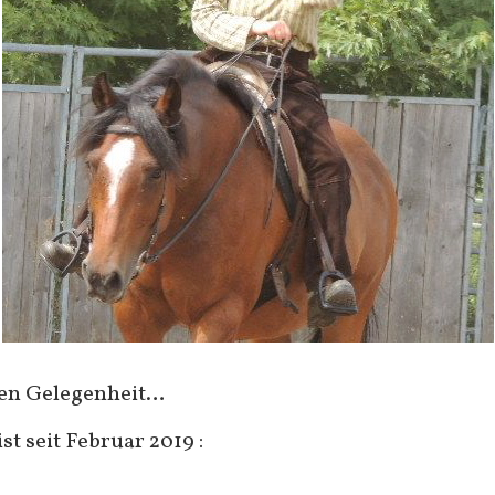
lten Gelegenheit…
t seit Februar 2019 :