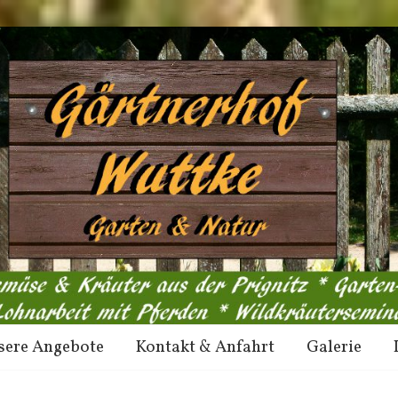
sere Angebote
Kontakt & Anfahrt
Galerie