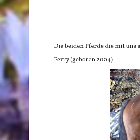
Die beiden Pferde die mit uns 
Ferry (geboren 2004)