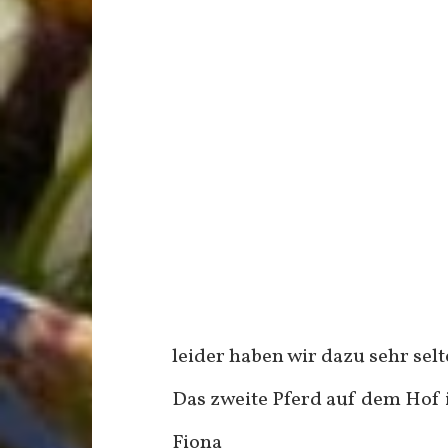
leider haben wir dazu sehr se
Das zweite Pferd auf dem Hof is
Fiona