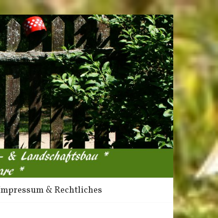
Impressum & Rechtliches