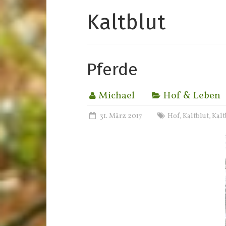
Kaltblut
Pferde
Michael
Hof & Leben
31. März 2017
Hof
Kaltblut
Kalt
,
,