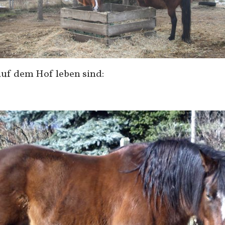
auf dem Hof leben sind: