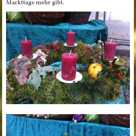
Markttage mehr gibt.