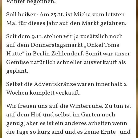
Winter begonnen.
Soll heißen: Am 25.11. ist Micha zum letzten
Mal für dieses Jahr auf den Markt gefahren.
Seit dem 9.11. stehen wir ja zusätzlich noch
auf dem Donnerstagsmarkt „Onkel Toms
Hütte“ in Berlin Zehlendorf. Somit war unser
Gemüse natürlich schneller ausverkauft als
geplant.
Selbst die Adventskränze waren innerhalb 2
Wochen komplett verkauft.
Wir freuen uns auf die Winterruhe. Zu tun ist
auf dem Hof und selbst im Garten noch
genug, aber es ist ein anderes arbeiten wenn
die Tage so kurz sind und es keine Ernte- und