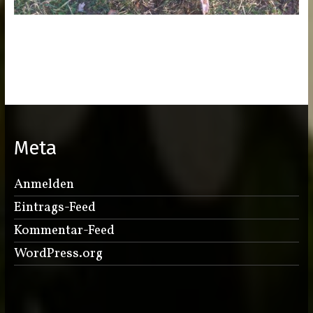
Meta
Anmelden
Eintrags-Feed
Kommentar-Feed
WordPress.org