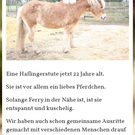
Eine Haflingerstute jetzt 22 Jahre alt.
Sie ist vor allem ein liebes Pferdchen.
Solange Ferry in der Nähe ist, ist sie
entspannt und kuschelig.
Wir haben auch schon gemeinsame Ausritte
gemacht mit verschiedenen Menschen drauf