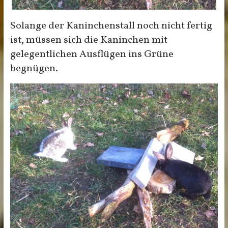
Solange der Kaninchenstall noch nicht fertig
ist, müssen sich die Kaninchen mit
gelegentlichen Ausflügen ins Grüne
begnügen.