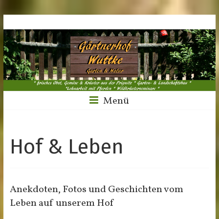
Menü
Hof & Leben
Anekdoten, Fotos und Geschichten vom
Leben auf unserem Hof