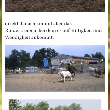
direkt danach kommt aber das
Rindertreiben, bei dem es auf Rittigkeit und
Wendigkeit ankommt.