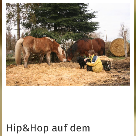
Hip&Hop auf dem