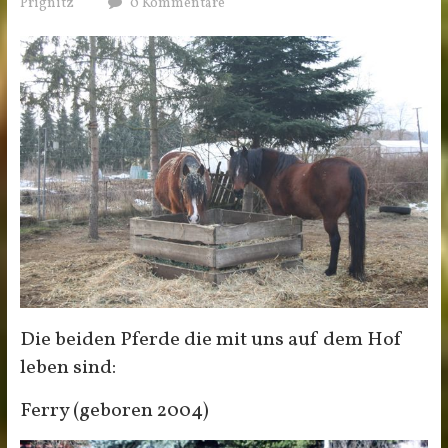
Prignitz
0 Kommentare
Die beiden Pferde die mit uns auf dem Hof
leben sind:
Ferry (geboren 2004)