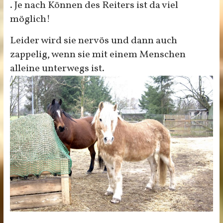
. Je nach Können des Reiters ist da viel
möglich!
Leider wird sie nervös und dann auch
zappelig, wenn sie mit einem Menschen
alleine unterwegs ist.