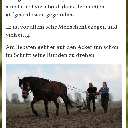
sonst nicht viel stand aber allem neuen
aufgeschlossen gegenüber.
Er ist vor allem sehr Menschenbezogen und
vielseitig.
Am liebsten geht er auf den Acker um schön
im Schritt seine Runden zu drehen