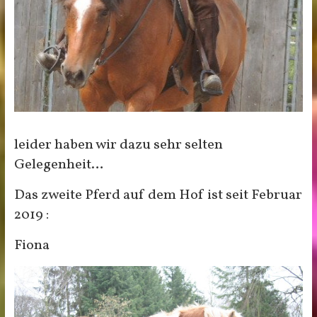
leider haben wir dazu sehr selten
Gelegenheit…
Das zweite Pferd auf dem Hof ist seit Februar
2019 :
Fiona