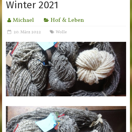
Winter 2021
Michael
Hof & Leben
20. März 2022
Wolle