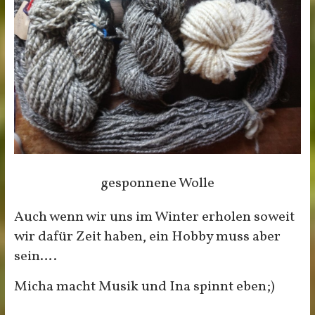
gesponnene Wolle
Auch wenn wir uns im Winter erholen soweit
wir dafür Zeit haben, ein Hobby muss aber
sein….
Micha macht Musik und Ina spinnt eben;)