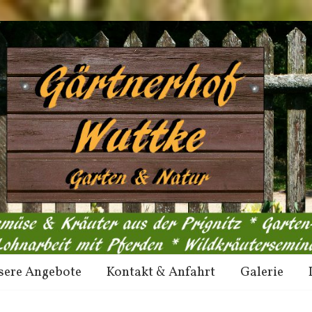
sere Angebote
Kontakt & Anfahrt
Galerie