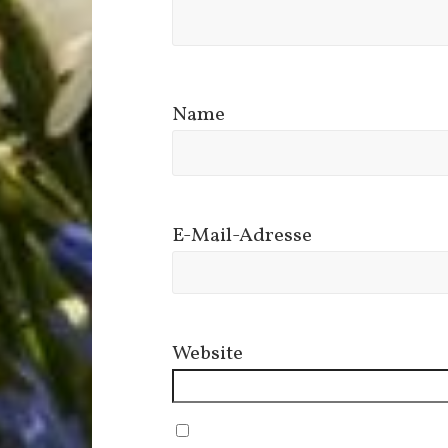
Name
E-Mail-Adresse
Website