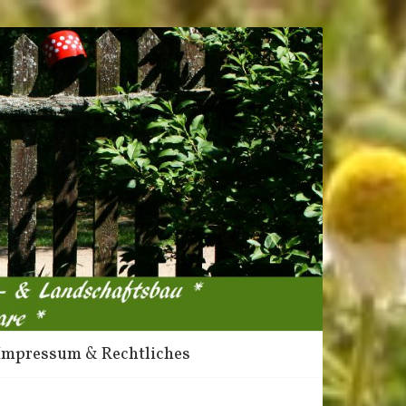
Impressum & Rechtliches