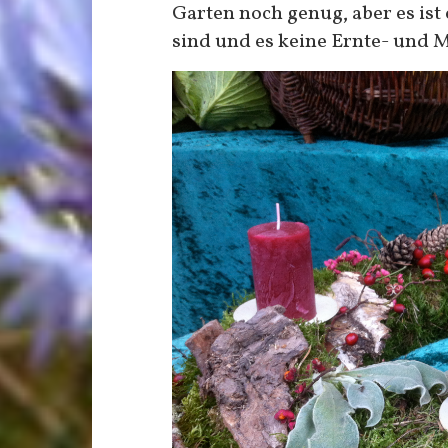
Garten noch genug, aber es ist
sind und es keine Ernte- und 