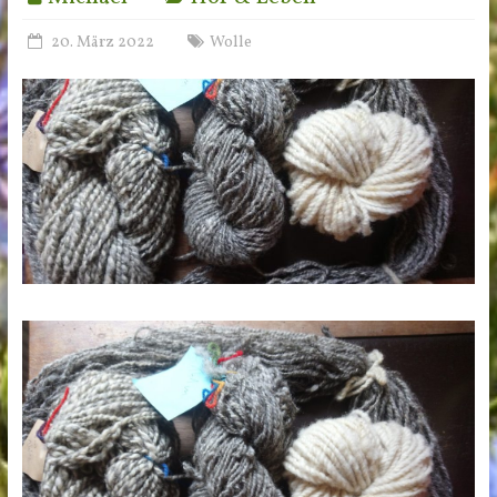
20. März 2022
Wolle