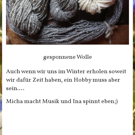
gesponnene Wolle
Auch wenn wir uns im Winter erholen soweit
wir dafür Zeit haben, ein Hobby muss aber
sein….
Micha macht Musik und Ina spinnt eben;)