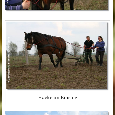
Hacke im Einsatz