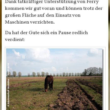
Dank tatkräftiger Unterstützung von Ferry
kommen wir gut voran und können trotz der
großen Fläche auf den Einsatz von
Maschinen verzichten.
Da hat der Gute sich ein Pause redlich
verdient: