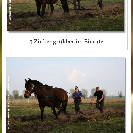
3 Zinkengrubber im Einsatz