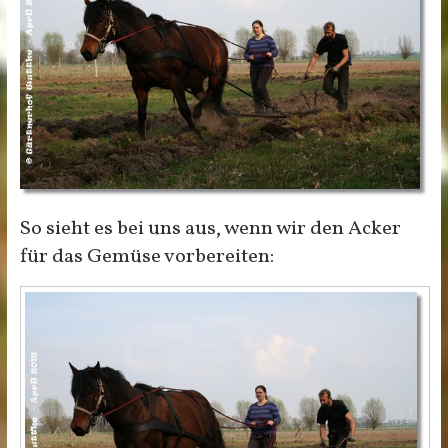
So sieht es bei uns aus, wenn wir den Acker
für das Gemüse vorbereiten: