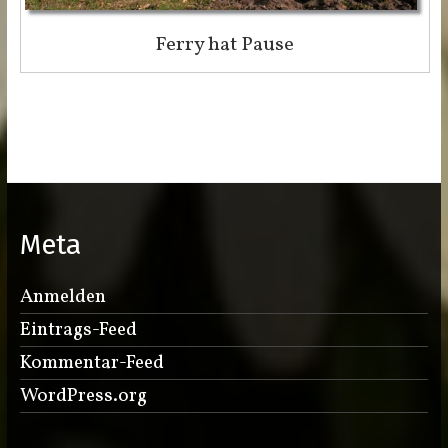
Ferry hat Pause
Meta
Anmelden
Eintrags-Feed
Kommentar-Feed
WordPress.org