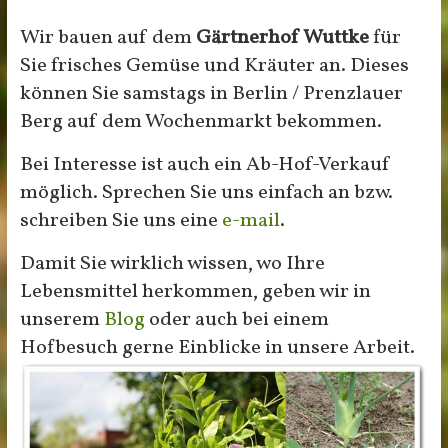
Wir bauen auf dem
Gärtnerhof Wuttke
für
Sie frisches Gemüse und Kräuter an. Dieses
können Sie samstags in Berlin / Prenzlauer
Berg auf dem Wochenmarkt bekommen.
Bei Interesse ist auch ein Ab-Hof-Verkauf
möglich. Sprechen Sie uns einfach an bzw.
schreiben Sie uns eine
e-mail
.
Damit Sie wirklich wissen, wo Ihre
Lebensmittel herkommen, geben wir in
unserem
Blog
oder auch bei einem
Hofbesuch gerne Einblicke in unsere Arbeit.