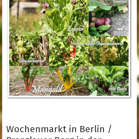
Wochenmarkt in Berlin /