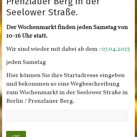
Prenzlauer Berg in der
Seelower Straße.
Der Wochenmarkt finden jeden Samstag von
10-16 Uhr statt.
Wir sind wieder mit dabei ab dem :
07.04.2023
jeden Samstag
Hier können Sie ihre Startadresse eingeben
und bekommen so eine Wegbeschreibung
zum Wochenmarkt in der Seelower Straße in
Berlin / Prenzlauer Berg.