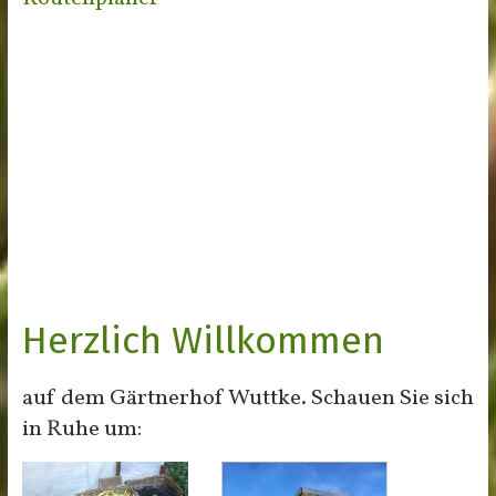
Herzlich Willkommen
auf dem Gärtnerhof Wuttke. Schauen Sie sich
in Ruhe um: