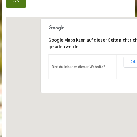
Google Maps kann auf dieser Seite nicht rich
geladen werden.
Ok
Bist du Inhaber dieser Website?