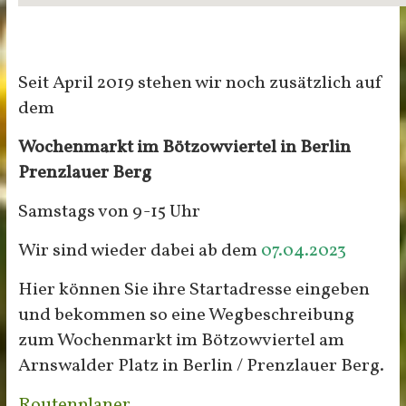
Seit April 2019 stehen wir noch zusätzlich auf
dem
Wochenmarkt im Bötzowviertel in Berlin
Prenzlauer Berg
Samstags von 9-15 Uhr
Wir sind wieder dabei ab dem
07.04.2023
Hier können Sie ihre Startadresse eingeben
und bekommen so eine Wegbeschreibung
zum Wochenmarkt im Bötzowviertel am
Arnswalder Platz in Berlin / Prenzlauer Berg.
Routenplaner