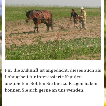
Für die Zukunft ist angedacht, dieses auch als
Lohnarbeit für interessierte Kunden
anzubieten. Sollten Sie hierzu Fragen haben,
können Sie sich gerne an uns wenden.