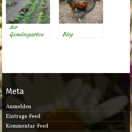
Meta
Anmelden
Eintrags-Feed
Kommentar-Feed