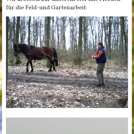
für die Feld-und Gartenarbeit: