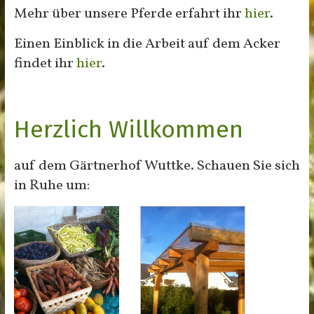
Mehr über unsere Pferde erfahrt ihr
hier
.
Einen Einblick in die Arbeit auf dem Acker
findet ihr
hier
.
Herzlich Willkommen
auf dem Gärtnerhof Wuttke. Schauen Sie sich
in Ruhe um: